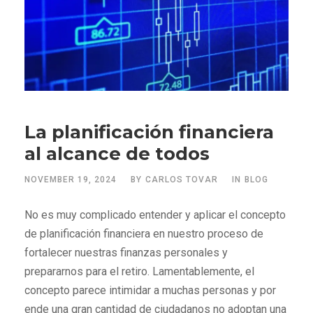
La planificación financiera
al alcance de todos
NOVEMBER 19, 2024
BY
CARLOS TOVAR
IN
BLOG
No es muy complicado entender y aplicar el concepto
de planificación financiera en nuestro proceso de
fortalecer nuestras finanzas personales y
prepararnos para el retiro. Lamentablemente, el
concepto parece intimidar a muchas personas y por
ende una gran cantidad de ciudadanos no adoptan una