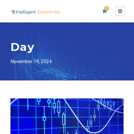
0
Day
November 19, 2024