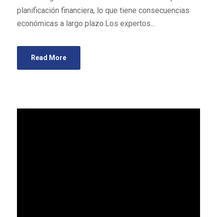
planificación financiera, lo que tiene consecuencias
económicas a largo plazo.Los expertos...
Read More