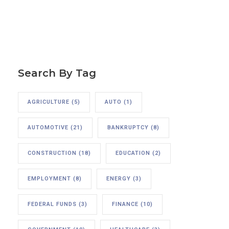
Search By Tag
AGRICULTURE
(5)
AUTO
(1)
AUTOMOTIVE
(21)
BANKRUPTCY
(8)
CONSTRUCTION
(18)
EDUCATION
(2)
EMPLOYMENT
(8)
ENERGY
(3)
FEDERAL FUNDS
(3)
FINANCE
(10)