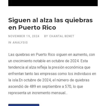
Siguen al alza las quiebras
en Puerto Rico
NOVEMBER 19, 2024
BY
CHANTAL BENET
IN
ANALYSIS
Las quiebras en Puerto Rico siguen en aumento, con
un crecimiento notable en octubre de 2024. Esta
tendencia al alza refleja la presión económica que
enfrentan tanto las empresas como los individuos en
la isla.En octubre de 2024, el número de quiebras
ascendió de 489 en septiembre a 570, lo que
representa un incremento mensual...