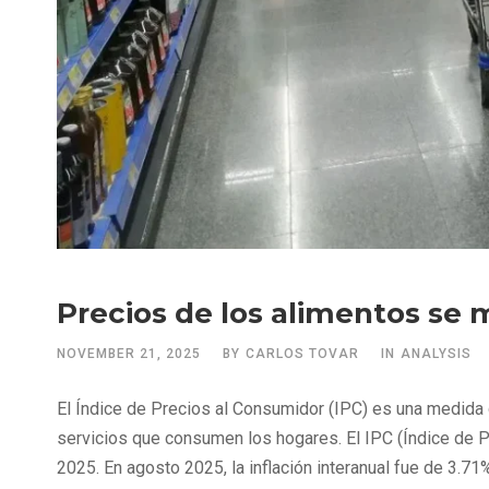
Precios de los alimentos se 
NOVEMBER 21, 2025
BY
CARLOS TOVAR
IN
ANALYSIS
El Índice de Precios al Consumidor (IPC) es una medida
servicios que consumen los hogares. El IPC (Índice de Pr
2025. En agosto 2025, la inflación interanual fue de 3.71%