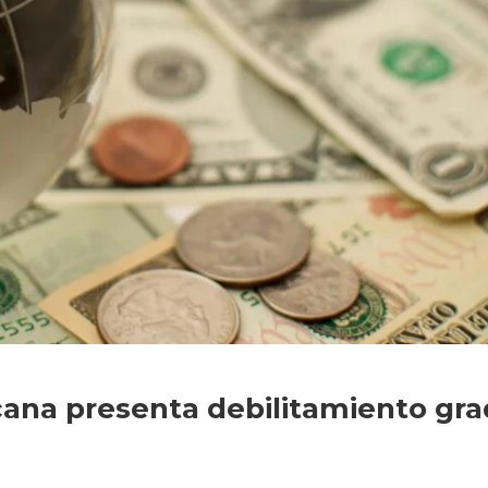
ana presenta debilitamiento gra