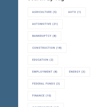
AGRICULTURE
(5)
AUTO
(1)
AUTOMOTIVE
(21)
BANKRUPTCY
(8)
CONSTRUCTION
(18)
EDUCATION
(2)
EMPLOYMENT
(8)
ENERGY
(3)
FEDERAL FUNDS
(3)
FINANCE
(10)