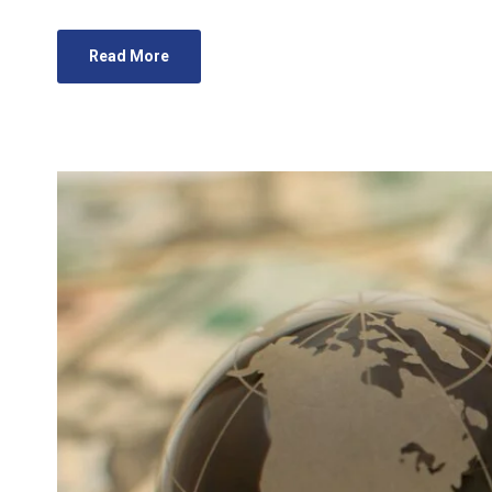
Read More