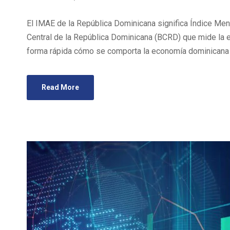
El IMAE de la República Dominicana significa Índice Men
Central de la República Dominicana (BCRD) que mide la 
forma rápida cómo se comporta la economía dominicana a
Read More