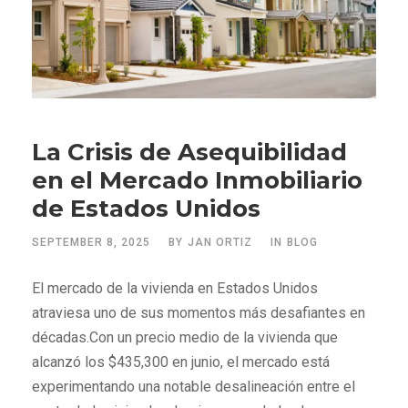
La Crisis de Asequibilidad
en el Mercado Inmobiliario
de Estados Unidos
SEPTEMBER 8, 2025
BY
JAN ORTIZ
IN
BLOG
El mercado de la vivienda en Estados Unidos
atraviesa uno de sus momentos más desafiantes en
décadas.Con un precio medio de la vivienda que
alcanzó los $435,300 en junio, el mercado está
experimentando una notable desalineación entre el