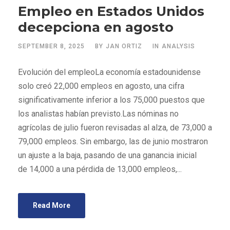
Empleo en Estados Unidos
decepciona en agosto
SEPTEMBER 8, 2025
BY
JAN ORTIZ
IN
ANALYSIS
Evolución del empleoLa economía estadounidense
solo creó 22,000 empleos en agosto, una cifra
significativamente inferior a los 75,000 puestos que
los analistas habían previsto.Las nóminas no
agrícolas de julio fueron revisadas al alza, de 73,000 a
79,000 empleos. Sin embargo, las de junio mostraron
un ajuste a la baja, pasando de una ganancia inicial
de 14,000 a una pérdida de 13,000 empleos,...
Read More