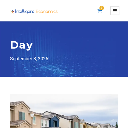
0
Day
September 8, 2025