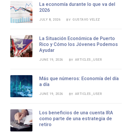
La economía durante lo que va del
2026
JULY 8, 2026
GUSTAVO VELEZ
BY
La Situación Económica de Puerto
Rico y Cómo los Jóvenes Podemos
Ayudar
JUNE 19, 2026
ARTICLES_USER
BY
Más que números: Economía del día
a día
JUNE 19, 2026
ARTICLES_USER
BY
Los beneficios de una cuenta IRA
como parte de una estrategia de
retiro