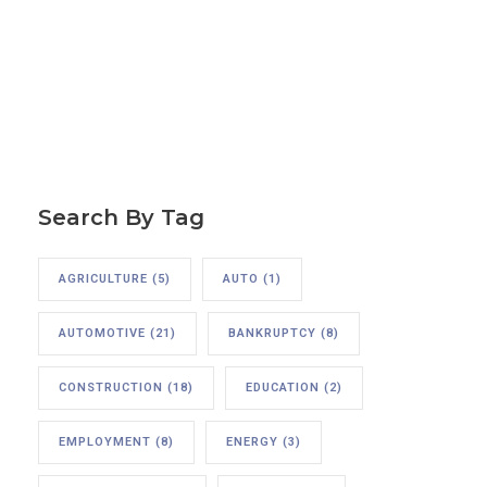
Search By Tag
AGRICULTURE
(5)
AUTO
(1)
AUTOMOTIVE
(21)
BANKRUPTCY
(8)
CONSTRUCTION
(18)
EDUCATION
(2)
EMPLOYMENT
(8)
ENERGY
(3)