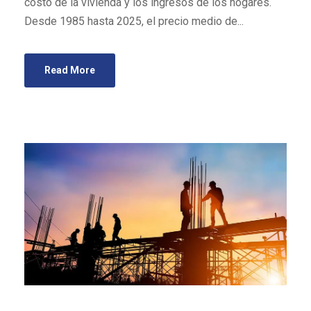
costo de la vivienda y los ingresos de los hogares.
Desde 1985 hasta 2025, el precio medio de...
Read More