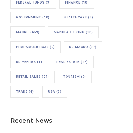
FEDERAL FUNDS
(3)
FINANCE
(10)
GOVERNMENT
(10)
HEALTHCARE
(3)
MACRO
(469)
MANUFACTURING
(18)
PHARMACEUTICAL
(2)
RD MACRO
(37)
RD VENTAS
(1)
REAL ESTATE
(17)
RETAIL SALES
(27)
TOURISM
(9)
TRADE
(4)
USA
(3)
Recent News