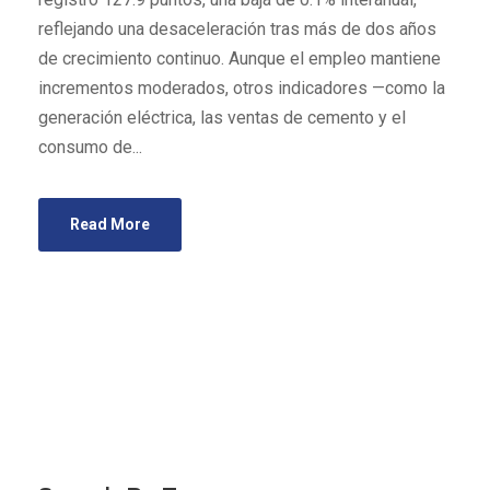
reflejando una desaceleración tras más de dos años
de crecimiento continuo. Aunque el empleo mantiene
incrementos moderados, otros indicadores —como la
generación eléctrica, las ventas de cemento y el
consumo de...
Read More