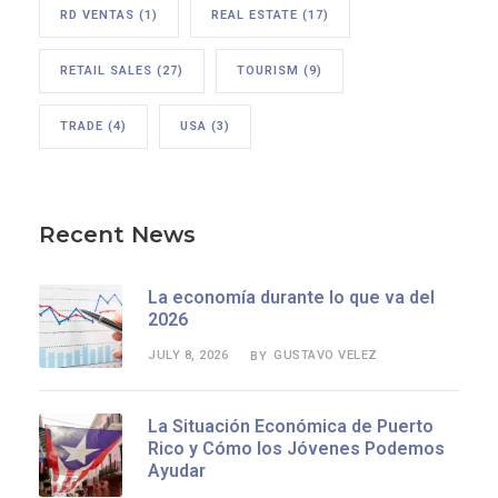
RD VENTAS
(1)
REAL ESTATE
(17)
RETAIL SALES
(27)
TOURISM
(9)
TRADE
(4)
USA
(3)
Recent News
La economía durante lo que va del
2026
JULY 8, 2026
GUSTAVO VELEZ
BY
La Situación Económica de Puerto
Rico y Cómo los Jóvenes Podemos
Ayudar