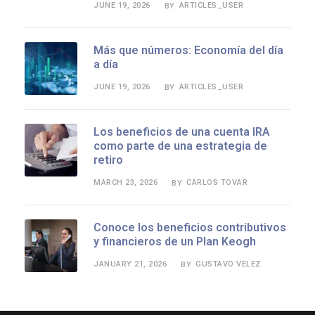
JUNE 19, 2026
ARTICLES_USER
BY
Más que números: Economía del día
a día
JUNE 19, 2026
ARTICLES_USER
BY
Los beneficios de una cuenta IRA
como parte de una estrategia de
retiro
MARCH 23, 2026
CARLOS TOVAR
BY
Conoce los beneficios contributivos
y financieros de un Plan Keogh
JANUARY 21, 2026
GUSTAVO VELEZ
BY