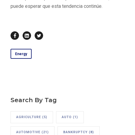
puede esperar que esta tendencia continúe.
Energy
Search By Tag
AGRICULTURE
(5)
AUTO
(1)
AUTOMOTIVE
(21)
BANKRUPTCY
(8)