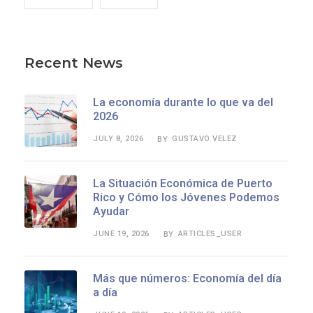
Recent News
La economía durante lo que va del
2026
JULY 8, 2026
GUSTAVO VELEZ
BY
La Situación Económica de Puerto
Rico y Cómo los Jóvenes Podemos
Ayudar
JUNE 19, 2026
ARTICLES_USER
BY
Más que números: Economía del día
a día