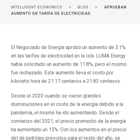
INTELLIGENT ECONOMICS
>
BLOG
>
APRUEBAN
AUMENTO EN TARIFA DE ELECTRICIDAD
El Negociado de Energía aprobó un aumento de 3.1%
en las tarifas de electricidad en la isla. LUMA Energy
había solicitado un aumento de 11.8%, pero el mismo
fue rechazado. Este aumento lleva el costo por
kilovatio hora de 21.17 centavos a 21.83 centavos.
Desde el 2020 cuando se vieron grandes
disminuciones en el costo de la energía debido a la
pandemia, el mismo ha ido aumentando. Desde el
comienzo del 2021, el precio promedio de la energía
ha aumentado un 15%. Con los aumentos en el precio
del de petróleo previstos para el resto del año, se