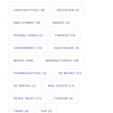
CONSTRUCTION
(18)
EDUCATION
(2)
EMPLOYMENT
(8)
ENERGY
(3)
FEDERAL FUNDS
(3)
FINANCE
(10)
GOVERNMENT
(10)
HEALTHCARE
(3)
MACRO
(469)
MANUFACTURING
(18)
PHARMACEUTICAL
(2)
RD MACRO
(37)
RD VENTAS
(1)
REAL ESTATE
(17)
RETAIL SALES
(27)
TOURISM
(9)
TRADE
(4)
USA
(3)