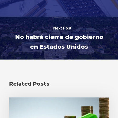
Next Post
No habrá cierre de gobierno
en Estados Unidos
Related Posts