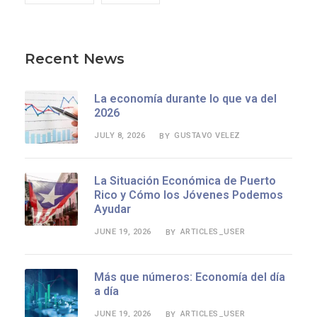
Recent News
La economía durante lo que va del
2026
JULY 8, 2026
GUSTAVO VELEZ
BY
La Situación Económica de Puerto
Rico y Cómo los Jóvenes Podemos
Ayudar
JUNE 19, 2026
ARTICLES_USER
BY
Más que números: Economía del día
a día
JUNE 19, 2026
ARTICLES_USER
BY