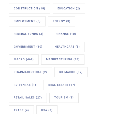
CONSTRUCTION
(18)
EDUCATION
(2)
EMPLOYMENT
(8)
ENERGY
(3)
FEDERAL FUNDS
(3)
FINANCE
(10)
GOVERNMENT
(10)
HEALTHCARE
(3)
MACRO
(469)
MANUFACTURING
(18)
PHARMACEUTICAL
(2)
RD MACRO
(37)
RD VENTAS
(1)
REAL ESTATE
(17)
RETAIL SALES
(27)
TOURISM
(9)
TRADE
(4)
USA
(3)