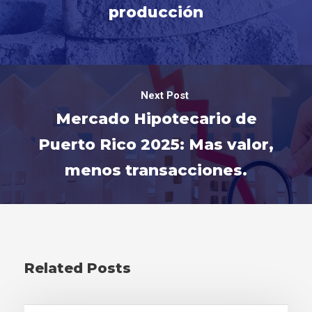
producción
Next Post
Mercado Hipotecario de
Puerto Rico 2025: Mas valor,
menos transacciones.
Related Posts