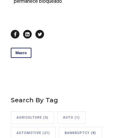
permanece bloqueado.
Macro
Search By Tag
AGRICULTURE
(5)
AUTO
(1)
AUTOMOTIVE
(21)
BANKRUPTCY
(8)