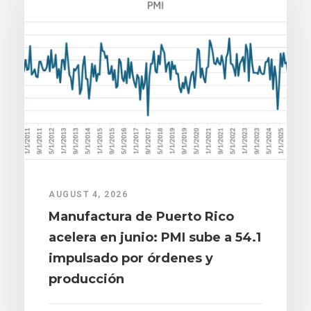
AUGUST 4, 2026
Manufactura de Puerto Rico
acelera en junio: PMI sube a 54.1
impulsado por órdenes y
producción