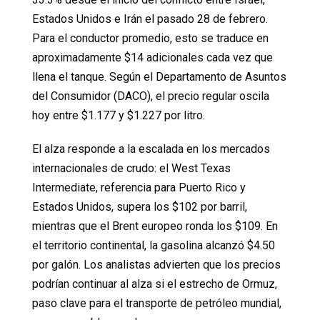
Estados Unidos e Irán el pasado 28 de febrero.
Para el conductor promedio, esto se traduce en
aproximadamente $14 adicionales cada vez que
llena el tanque. Según el Departamento de Asuntos
del Consumidor (DACO), el precio regular oscila
hoy entre $1.177 y $1.227 por litro.
El alza responde a la escalada en los mercados
internacionales de crudo: el West Texas
Intermediate, referencia para Puerto Rico y
Estados Unidos, supera los $102 por barril,
mientras que el Brent europeo ronda los $109. En
el territorio continental, la gasolina alcanzó $4.50
por galón. Los analistas advierten que los precios
podrían continuar al alza si el estrecho de Ormuz,
paso clave para el transporte de petróleo mundial,