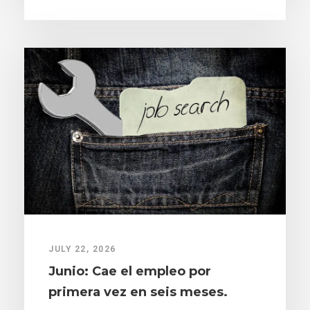
JULY 22, 2026
Junio: Cae el empleo por
primera vez en seis meses.