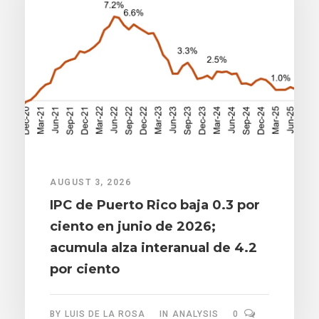
AUGUST 3, 2026
IPC de Puerto Rico baja 0.3 por
ciento en junio de 2026;
acumula alza interanual de 4.2
por ciento
BY
LUIS DE LA ROSA
IN
ANALYSIS
0