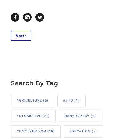
Macro
Search By Tag
AGRICULTURE
(5)
AUTO
(1)
AUTOMOTIVE
(21)
BANKRUPTCY
(8)
CONSTRUCTION
(18)
EDUCATION
(2)