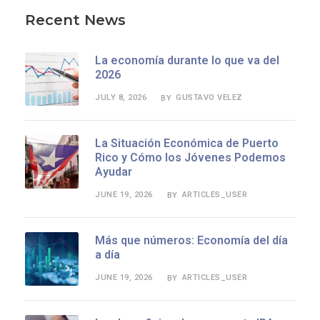
Recent News
La economía durante lo que va del
2026
JULY 8, 2026
GUSTAVO VELEZ
BY
La Situación Económica de Puerto
Rico y Cómo los Jóvenes Podemos
Ayudar
JUNE 19, 2026
ARTICLES_USER
BY
Más que números: Economía del día
a día
JUNE 19, 2026
ARTICLES_USER
BY