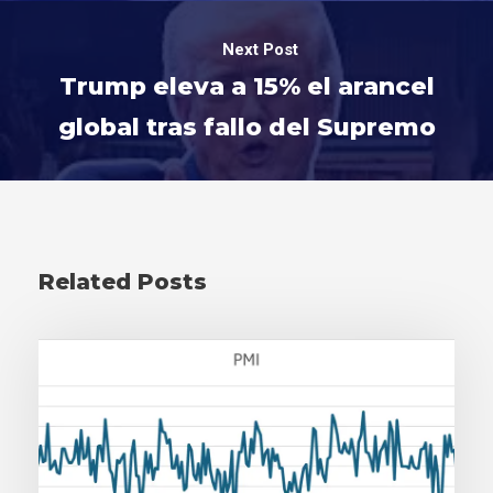
Next Post
Trump eleva a 15% el arancel
global tras fallo del Supremo
Related Posts