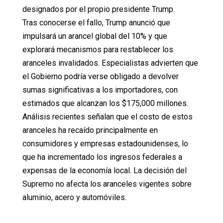
designados por el propio presidente Trump.
Tras conocerse el fallo, Trump anunció que
impulsará un arancel global del 10% y que
explorará mecanismos para restablecer los
aranceles invalidados. Especialistas advierten que
el Gobierno podría verse obligado a devolver
sumas significativas a los importadores, con
estimados que alcanzan los $175,000 millones.
Análisis recientes señalan que el costo de estos
aranceles ha recaído principalmente en
consumidores y empresas estadounidenses, lo
que ha incrementado los ingresos federales a
expensas de la economía local. La decisión del
Supremo no afecta los aranceles vigentes sobre
aluminio, acero y automóviles.