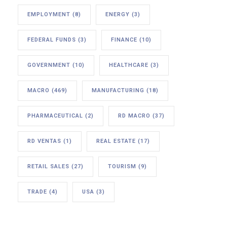
EMPLOYMENT
(8)
ENERGY
(3)
FEDERAL FUNDS
(3)
FINANCE
(10)
GOVERNMENT
(10)
HEALTHCARE
(3)
MACRO
(469)
MANUFACTURING
(18)
PHARMACEUTICAL
(2)
RD MACRO
(37)
RD VENTAS
(1)
REAL ESTATE
(17)
RETAIL SALES
(27)
TOURISM
(9)
TRADE
(4)
USA
(3)