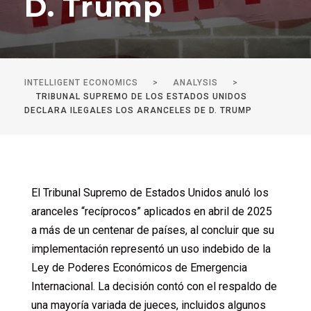
D. Trump
INTELLIGENT ECONOMICS
>
ANALYSIS
>
TRIBUNAL SUPREMO DE LOS ESTADOS UNIDOS
DECLARA ILEGALES LOS ARANCELES DE D. TRUMP
El Tribunal Supremo de Estados Unidos anuló los
aranceles “recíprocos” aplicados en abril de 2025
a más de un centenar de países, al concluir que su
implementación representó un uso indebido de la
Ley de Poderes Económicos de Emergencia
Internacional. La decisión contó con el respaldo de
una mayoría variada de jueces, incluidos algunos