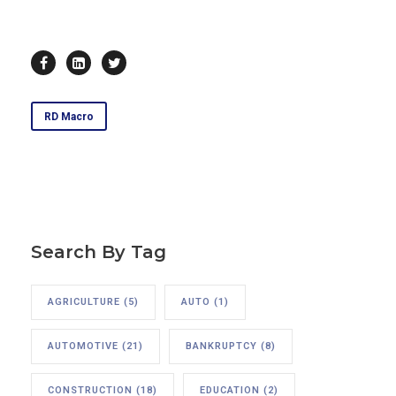
RD Macro
Search By Tag
AGRICULTURE
(5)
AUTO
(1)
AUTOMOTIVE
(21)
BANKRUPTCY
(8)
CONSTRUCTION
(18)
EDUCATION
(2)