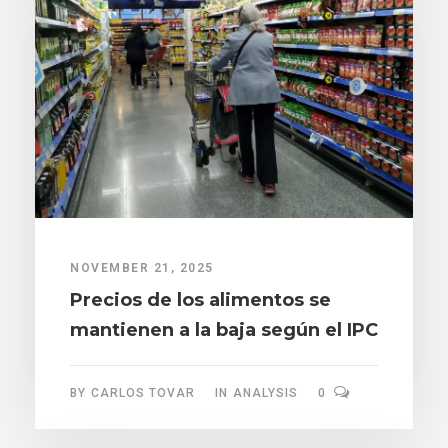
NOVEMBER 21, 2025
Precios de los alimentos se
mantienen a la baja según el IPC
BY
CARLOS TOVAR
IN
ANALYSIS
0