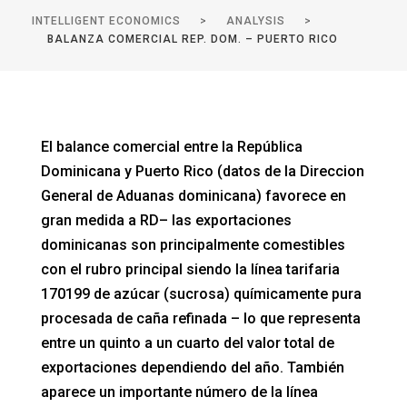
INTELLIGENT ECONOMICS
>
ANALYSIS
>
BALANZA COMERCIAL REP. DOM. – PUERTO RICO
El balance comercial entre la República
Dominicana y Puerto Rico (datos de la Direccion
General de Aduanas dominicana) favorece en
gran medida a RD– las exportaciones
dominicanas son principalmente comestibles
con el rubro principal siendo la línea tarifaria
170199 de azúcar (sucrosa) químicamente pura
procesada de caña refinada – lo que representa
entre un quinto a un cuarto del valor total de
exportaciones dependiendo del año. También
aparece un importante número de la línea