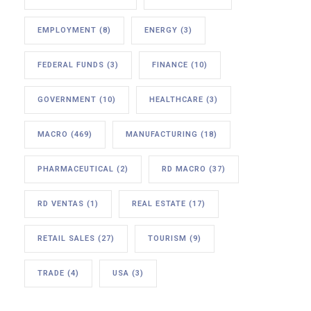
EMPLOYMENT
(8)
ENERGY
(3)
FEDERAL FUNDS
(3)
FINANCE
(10)
GOVERNMENT
(10)
HEALTHCARE
(3)
MACRO
(469)
MANUFACTURING
(18)
PHARMACEUTICAL
(2)
RD MACRO
(37)
RD VENTAS
(1)
REAL ESTATE
(17)
RETAIL SALES
(27)
TOURISM
(9)
TRADE
(4)
USA
(3)