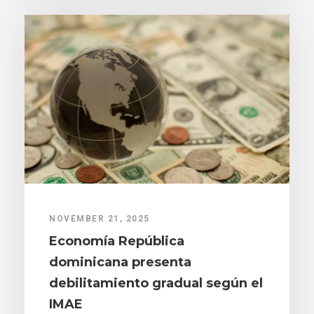
NOVEMBER 21, 2025
Economía República
dominicana presenta
debilitamiento gradual según el
IMAE