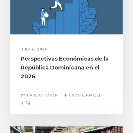
JULY 6, 2026
Perspectivas Económicas de la
República Dominicana en el
2026
BY
CARLOS TOVAR
IN
UNCATEGORIZED
0