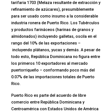
tarifaria 1703 (Melaza resultante de extracción y
refinamiento de azúcares), presumiblemente
para ser usado como insumo a la considerable
industria ronera de Puerto Rico. Los Tubérculos
y productos farináceos (harinas de granos y
almidonados) incluyendo galletas, oscila en el
rango del 10% de las exportaciones –
incluyendo plátanos, yucas y demás. A pesar de
todo esto, República Dominicana no figura entre
los primeros 10 exportadores al mercado
puertorriqueño – conformando poco más del
0.07% de las importaciones totales de Puerto
Rico.
Puerto Rico es parte del acuerdo de libre
comercio entre República Dominicana y
Centroamérica con Estados Unidos de América