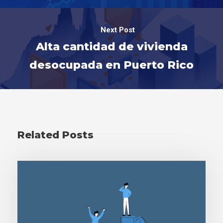
Next Post
Alta cantidad de vivienda
desocupada en Puerto Rico
Related Posts