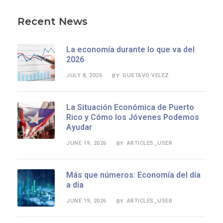
Recent News
La economía durante lo que va del
2026
JULY 8, 2026
GUSTAVO VELEZ
BY
La Situación Económica de Puerto
Rico y Cómo los Jóvenes Podemos
Ayudar
JUNE 19, 2026
ARTICLES_USER
BY
Más que números: Economía del día
a día
JUNE 19, 2026
ARTICLES_USER
BY