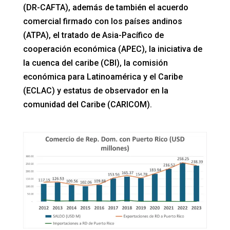
(DR-CAFTA), además de también el acuerdo
comercial firmado con los países andinos
(ATPA), el tratado de Asia-Pacífico de
cooperación económica (APEC), la iniciativa de
la cuenca del caribe (CBI), la comisión
económica para Latinoamérica y el Caribe
(ECLAC) y estatus de observador en la
comunidad del Caribe (CARICOM).