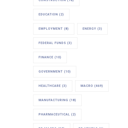
CONSTRUCTION
(18)
EDUCATION
(2)
EMPLOYMENT
(8)
ENERGY
(3)
FEDERAL FUNDS
(3)
FINANCE
(10)
GOVERNMENT
(10)
HEALTHCARE
(3)
MACRO
(469)
MANUFACTURING
(18)
PHARMACEUTICAL
(2)