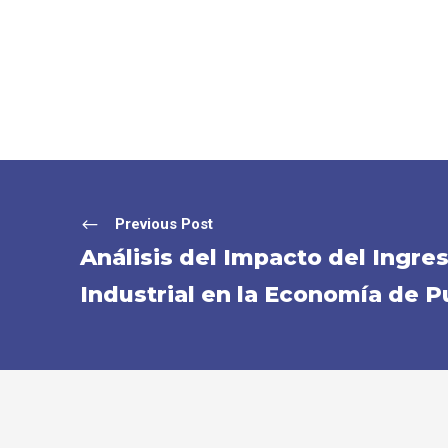
Previous Post
Análisis del Impacto del Ingre
Industrial en la Economía de P