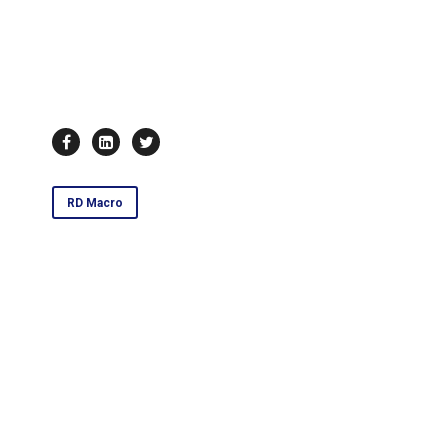
RD Macro