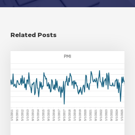
Related Posts