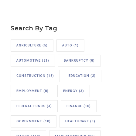
Search By Tag
AGRICULTURE
(5)
AUTO
(1)
AUTOMOTIVE
(21)
BANKRUPTCY
(8)
CONSTRUCTION
(18)
EDUCATION
(2)
EMPLOYMENT
(8)
ENERGY
(3)
FEDERAL FUNDS
(3)
FINANCE
(10)
GOVERNMENT
(10)
HEALTHCARE
(3)