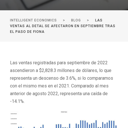
INTELLIGENT ECONOMICS
>
BLOG
>
LAS
VENTAS AL DETAL SE AFECTARON EN SEPTIEMBRE TRAS
EL PASO DE FIONA
Las ventas registradas para septiembre de 2022
ascendieron a $2,828.3 millones de dólares, lo que
representa un descenso de 3.6%, si lo comparamos
con el mismo mes en el 2021. Comparado al mes
anterior de agosto 2022, representa una caída de
-14.1%.