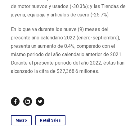
de motor nuevos y usados (-30.3%); y las Tiendas de
joyería, equipaje y artículos de cuero (-25.7%).
En lo que va durante los nueve (9) meses del
presente año calendario 2022 (enero-septiembre),
presenta un aumento de 0.4%, comparado con el
mismo periodo del año calendario anterior de 2021.
Durante el presente periodo del año 2022, éstas han
alcanzado la cifra de $27,368.6 millones.
Macro
Retail Sales