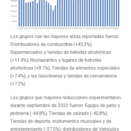
Los grupos con las mayores alzas reportadas fueron:
Distribuidores de combustible (+45.3%);
Supermercados y tiendas de bebidas alcohólicas
(+11.4%); Restaurantes y lugares de bebidas
alcohólicas (+8.1%); Tiendas de alimentos especiales
(+7.4%); y las Gasolineras y tiendas de conveniencia
(+7.2%).
Los grupos que mayores reducciones experimentaron
durante septiembre de 2022 fueron: Equipo de patio y
jardinería (-44.8%); Tiendas de calzado (-40.8%);
Tiendas de deporte, instrumentos musicales y de
entretenimiento (-37.5%); distribuidores de Vehículos