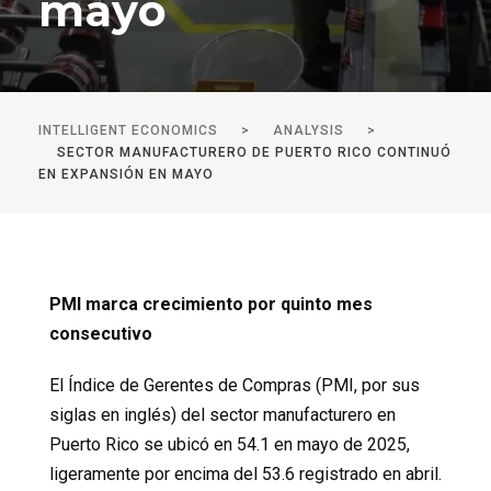
mayo
INTELLIGENT ECONOMICS
>
ANALYSIS
>
SECTOR MANUFACTURERO DE PUERTO RICO CONTINUÓ
EN EXPANSIÓN EN MAYO
PMI marca crecimiento por quinto mes
consecutivo
El Índice de Gerentes de Compras (PMI, por sus
siglas en inglés) del sector manufacturero en
Puerto Rico se ubicó en 54.1 en mayo de 2025,
ligeramente por encima del 53.6 registrado en abril.