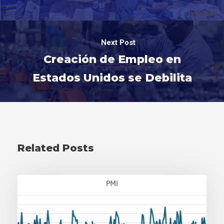
Next Post
Creación de Empleo en
Estados Unidos se Debilita
Related Posts