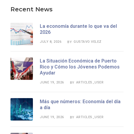
Recent News
La economía durante lo que va del
2026
JULY 8, 2026
GUSTAVO VELEZ
BY
La Situación Económica de Puerto
Rico y Cómo los Jóvenes Podemos
Ayudar
JUNE 19, 2026
ARTICLES_USER
BY
Más que números: Economía del día
a día
JUNE 19, 2026
ARTICLES_USER
BY