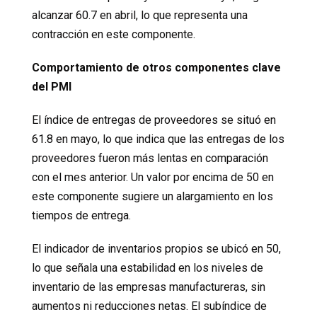
alcanzar 60.7 en abril, lo que representa una
contracción en este componente.
Comportamiento de otros componentes clave
del PMI
El índice de entregas de proveedores se situó en
61.8 en mayo, lo que indica que las entregas de los
proveedores fueron más lentas en comparación
con el mes anterior. Un valor por encima de 50 en
este componente sugiere un alargamiento en los
tiempos de entrega.
El indicador de inventarios propios se ubicó en 50,
lo que señala una estabilidad en los niveles de
inventario de las empresas manufactureras, sin
aumentos ni reducciones netas. El subíndice de