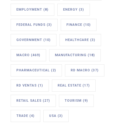
EMPLOYMENT
(8)
ENERGY
(3)
FEDERAL FUNDS
(3)
FINANCE
(10)
GOVERNMENT
(10)
HEALTHCARE
(3)
MACRO
(469)
MANUFACTURING
(18)
PHARMACEUTICAL
(2)
RD MACRO
(37)
RD VENTAS
(1)
REAL ESTATE
(17)
RETAIL SALES
(27)
TOURISM
(9)
TRADE
(4)
USA
(3)