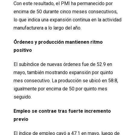
Con este resultado, el PMI ha permanecido por
encima de 50 durante cinco meses consecutivos,
lo que indica una expansión continua en la actividad
manufacturera a lo largo del año.
Órdenes y producción mantienen ritmo
positivo
El subíndice de nuevas órdenes fue de 52.9 en
mayo, también mostrando expansión por quinto
mes consecutivo. La producción se ubicó en 58.8,
igualmente por encima de 50 por quinto mes
seguido.
Empleo se contrae tras fuerte incremento
previo
El índice de empleo cayó a 47.1 en mayo, luego de