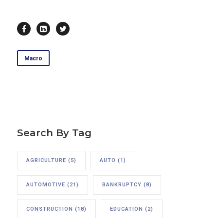
Macro
Search By Tag
AGRICULTURE
(5)
AUTO
(1)
AUTOMOTIVE
(21)
BANKRUPTCY
(8)
CONSTRUCTION
(18)
EDUCATION
(2)