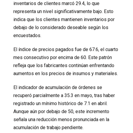
inventarios de clientes marcó 29.4, lo que
representa un nivel significativamente bajo. Esto
indica que los clientes mantienen inventarios por
debajo de lo considerado deseable según los
encuestados.
El índice de precios pagados fue de 67.6, el cuarto
mes consecutivo por encima de 60. Este patrón
refleja que los fabricantes continúan enfrentando
aumentos en los precios de insumos y materiales.
El indicador de acumulación de órdenes se
recuperó parcialmente a 35.3 en mayo, tras haber
registrado un mínimo histórico de 7.1 en abril.
Aunque aún por debajo de 50, este incremento
señala una reducción menos pronunciada en la
acumulación de trabajo pendiente.