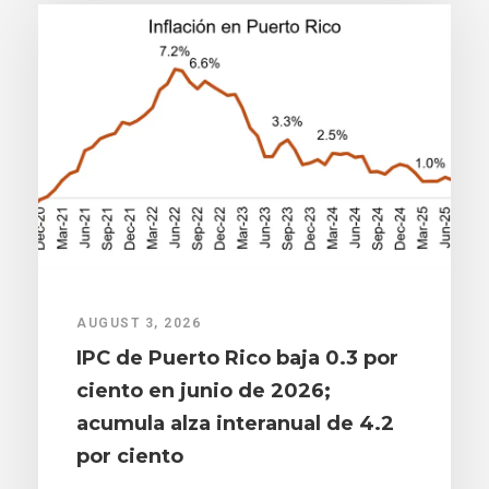
AUGUST 3, 2026
IPC de Puerto Rico baja 0.3 por
ciento en junio de 2026;
acumula alza interanual de 4.2
por ciento