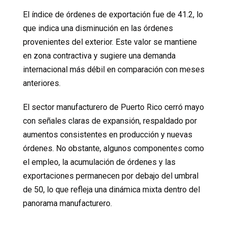
El índice de órdenes de exportación fue de 41.2, lo
que indica una disminución en las órdenes
provenientes del exterior. Este valor se mantiene
en zona contractiva y sugiere una demanda
internacional más débil en comparación con meses
anteriores.
El sector manufacturero de Puerto Rico cerró mayo
con señales claras de expansión, respaldado por
aumentos consistentes en producción y nuevas
órdenes. No obstante, algunos componentes como
el empleo, la acumulación de órdenes y las
exportaciones permanecen por debajo del umbral
de 50, lo que refleja una dinámica mixta dentro del
panorama manufacturero.