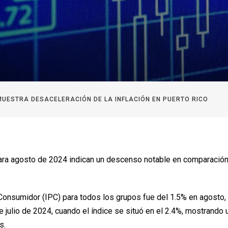
UESTRA DESACELERACIÓN DE LA INFLACIÓN EN PUERTO RICO
 para agosto de 2024 indican un descenso notable en comparación
 Consumidor (IPC) para todos los grupos fue del 1.5% en agosto,
julio de 2024, cuando el índice se situó en el 2.4%, mostrando 
s.