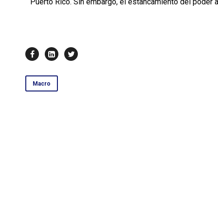
Puerto Rico. Sin embargo, el estancamiento del poder a
Macro