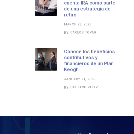
cuenta IRA como parte
de una estrategia de
retiro
MARCH 23, 2026
CARLOS TOVAR
BY
Conoce los beneficios
contributivos y
financieros de un Plan
Keogh
JANUARY 21, 2026
GUSTAVO VELEZ
BY