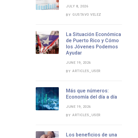
JULY 8, 2026
GUSTAVO VELEZ
BY
La Situación Económica
de Puerto Rico y Cómo
los Jóvenes Podemos
Ayudar
JUNE 19, 2026
ARTICLES_USER
BY
Más que números:
Economía del día a día
JUNE 19, 2026
ARTICLES_USER
BY
Los beneficios de una