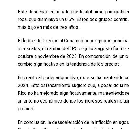
Este descenso en agosto puede atribuirse principalmente
ropa, que disminuyó un 0.6%. Estos dos grupos contribu
más bajo en más de tres años.
El Índice de Precios al Consumidor por grupos principa
mensuales, el cambio del IPC de julio a agosto fue de 
octubre a noviembre de 2023. En comparación, de junio 
cambio significativo en la tendencia de los precios.
En cuanto al poder adquisitivo, este se ha mantenido 
2024. Este estancamiento sugiere que, a pesar de la mo
Rico no ha mejorado significativamente, manteniéndose 
un entorno económico donde los ingresos reales no aum
precios.
En conclusión, la desaceleración de la inflación en ag