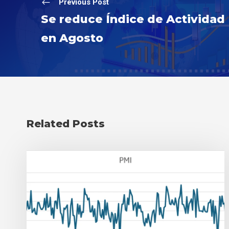
Previous Post
Se reduce Índice de Activida
en Agosto
Related Posts