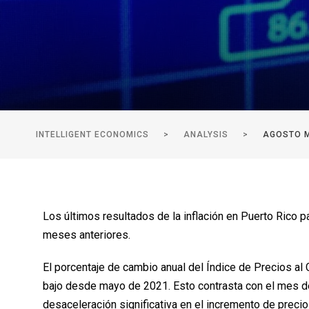
INTELLIGENT ECONOMICS
>
ANALYSIS
>
AGOSTO M
Los últimos resultados de la inflación en Puerto Rico
meses anteriores.
El porcentaje de cambio anual del Índice de Precios al
bajo desde mayo de 2021. Esto contrasta con el mes de 
desaceleración significativa en el incremento de precio