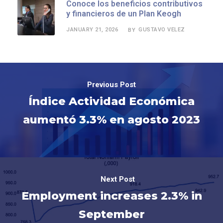
Conoce los beneficios contributivos
y financieros de un Plan Keogh
JANUARY 21, 2026
GUSTAVO VELEZ
BY
Previous Post
Índice Actividad Económica
aumentó 3.3% en agosto 2023
Next Post
Employment increases 2.3% in
September