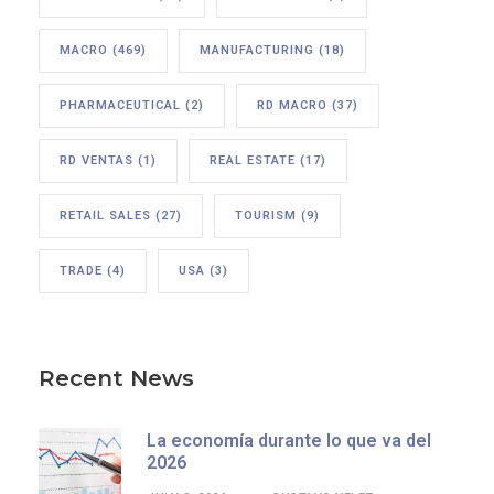
MACRO
(469)
MANUFACTURING
(18)
PHARMACEUTICAL
(2)
RD MACRO
(37)
RD VENTAS
(1)
REAL ESTATE
(17)
RETAIL SALES
(27)
TOURISM
(9)
TRADE
(4)
USA
(3)
Recent News
La economía durante lo que va del
2026