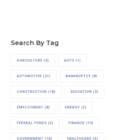
Search By Tag
AGRICULTURE
(5)
AUTO
(1)
AUTOMOTIVE
(21)
BANKRUPTCY
(8)
CONSTRUCTION
(18)
EDUCATION
(2)
EMPLOYMENT
(8)
ENERGY
(3)
FEDERAL FUNDS
(3)
FINANCE
(10)
GOVERNMENT
(10)
HEALTHCARE
(3)