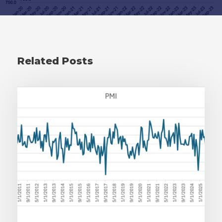
Related Posts