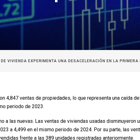
DE VIVIENDA EXPERIMENTA UNA DESACELERACIÓN EN LA PRIMERA 
on 4,847 ventas de propiedades, lo que representa una caída de
smo periodo de 2023.
o a las nuevas. Las ventas de viviendas usadas disminuyeron u
23 a 4,499 en el mismo periodo de 2024. Por su parte, las ven
endidas frente a las 389 unidades registradas anteriormente.