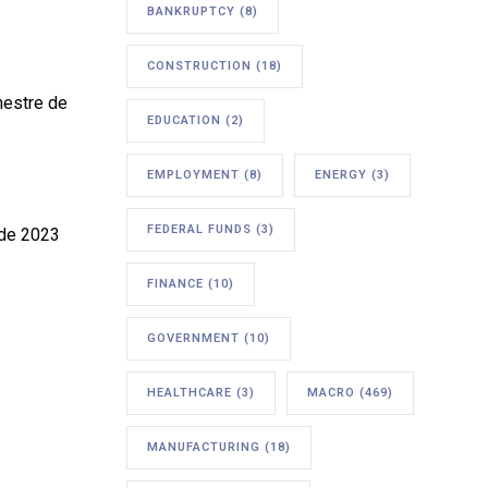
BANKRUPTCY
(8)
CONSTRUCTION
(18)
mestre de
EDUCATION
(2)
EMPLOYMENT
(8)
ENERGY
(3)
FEDERAL FUNDS
(3)
 de 2023
FINANCE
(10)
GOVERNMENT
(10)
HEALTHCARE
(3)
MACRO
(469)
MANUFACTURING
(18)