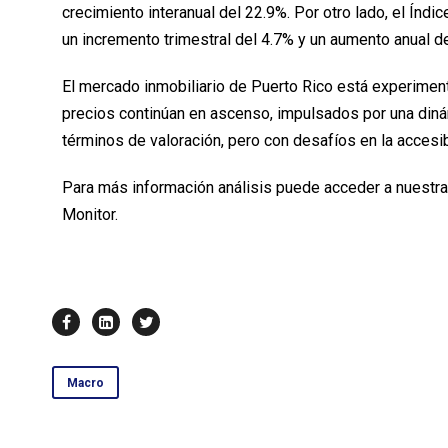
crecimiento interanual del 22.9%. Por otro lado, el Índ
un incremento trimestral del 4.7% y un aumento anual d
El mercado inmobiliario de Puerto Rico está experiment
precios continúan en ascenso, impulsados por una diná
términos de valoración, pero con desafíos en la accesi
Para más información análisis puede acceder a nuestra
Monitor.
Macro