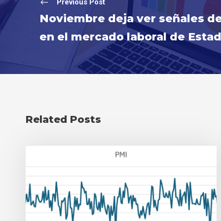
Previous Post
Noviembre deja ver señales de
en el mercado laboral de Esta
Related Posts