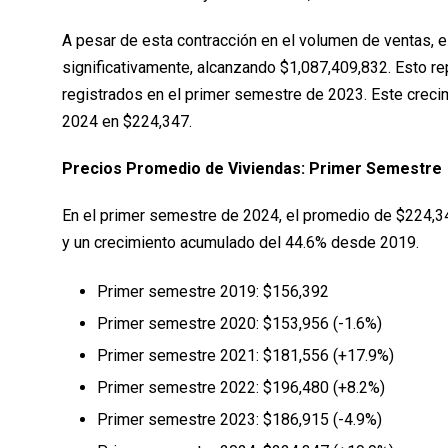
A pesar de esta contracción en el volumen de ventas, el
significativamente, alcanzando $1,087,409,832. Esto r
registrados en el primer semestre de 2023. Este creci
2024 en $224,347.
Precios Promedio de Viviendas: Primer Semestre
En el primer semestre de 2024, el promedio de $224,3
y un crecimiento acumulado del 44.6% desde 2019.
Primer semestre 2019: $156,392
Primer semestre 2020: $153,956 (-1.6%)
Primer semestre 2021: $181,556 (+17.9%)
Primer semestre 2022: $196,480 (+8.2%)
Primer semestre 2023: $186,915 (-4.9%)