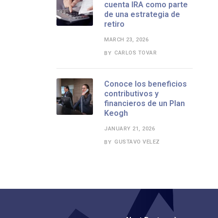
cuenta IRA como parte
de una estrategia de
retiro
MARCH 23, 2026
CARLOS TOVAR
BY
Conoce los beneficios
contributivos y
financieros de un Plan
Keogh
JANUARY 21, 2026
GUSTAVO VELEZ
BY