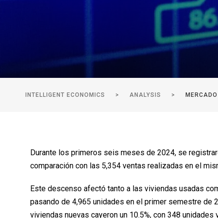
INTELLIGENT ECONOMICS
>
ANALYSIS
>
MERCADO 
Durante los primeros seis meses de 2024, se registrar
comparación con las 5,354 ventas realizadas en el mi
Este descenso afectó tanto a las viviendas usadas com
pasando de 4,965 unidades en el primer semestre de 20
viviendas nuevas cayeron un 10.5%, con 348 unidades v